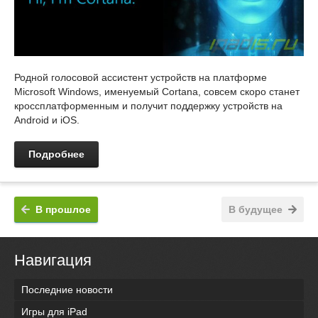
Родной голосовой ассистент устройств на платформе
Microsoft Windows, именуемый Cortana, совсем скоро станет
кроссплатформенным и получит поддержку устройств на
Android и iOS.
Подробнее
В прошлое
В будущее
Навигация
Последние новости
Игры для iPad