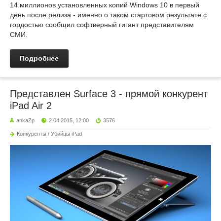
14 миллионов установленных копий Windows 10 в первый
день после релиза - именно о таком стартовом результате с
гордостью сообщил софтверный гигант представителям
СМИ.
Подробнее
Представлен Surface 3 - прямой конкурент
iPad Air 2
ankaZp
2.04.2015, 12:00
3576
Конкуренты / Убийцы iPad