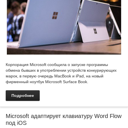
Корпорация Microsoft сообщила о запуске программы
обмена бывших в употреблении устройств конкурирующих
марок, в первую очередь MacBook и iPad, на новый
фирменный ноутбук Microsoft Surface Book.
Подробнее
Microsoft адаптирует клавиатуру Word Flow
под iOS