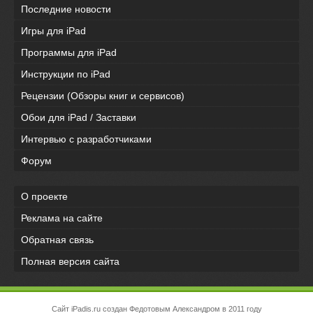
Последние новости
Игры для iPad
Программы для iPad
Инструкции по iPad
Рецензии (Обзоры книг и сервисов)
Обои для iPad / Заставки
Интервью с разработчиками
Форум
О проекте
Реклама на сайте
Обратная связь
Полная версия сайта
Сайт iPadis.ru создан Федотовым Александром в 2011 году