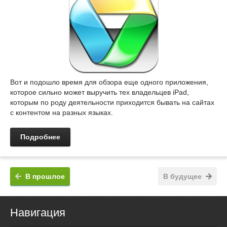
Вот и подошло время для обзора еще одного приложения,
которое сильно может выручить тех владельцев iPad,
которым по роду деятельности приходится бывать на сайтах
с контентом на разных языках.
Подробнее
В прошлое
В будущее
Навигация