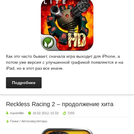
Как это часто бывает, сначала игра выходит для iPhone, а
потом уже версия с улучшенной графикой появляется и на
iPad, но в этот раз все иначе.
Подробнее
Reckless Racing 2 – продолжение хита
maximfilin
16.02.2012, 01:02
7255
Гонки / Автосимуляторы