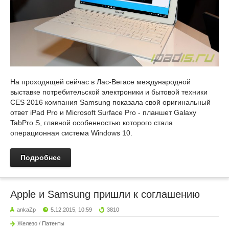
На проходящей сейчас в Лас-Вегасе международной
выставке потребительской электроники и бытовой техники
CES 2016 компания Samsung показала свой оригинальный
ответ iPad Pro и Microsoft Surface Pro - планшет Galaxy
TabPro S, главной особенностью которого стала
операционная система Windows 10.
Подробнее
Apple и Samsung пришли к соглашению
ankaZp
5.12.2015, 10:59
3810
Железо / Патенты