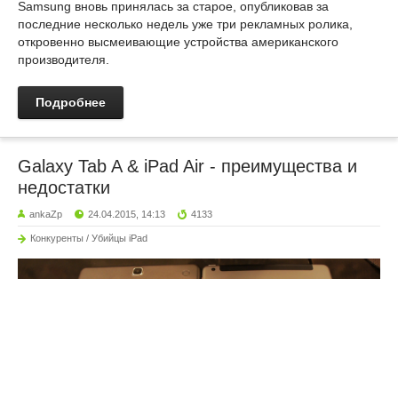
Samsung вновь принялась за старое, опубликовав за
последние несколько недель уже три рекламных ролика,
откровенно высмеивающие устройства американского
производителя.
Подробнее
Galaxy Tab A & iPad Air - преимущества и
недостатки
ankaZp
24.04.2015, 14:13
4133
Конкуренты / Убийцы iPad