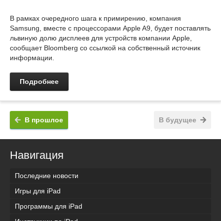
В рамках очередного шага к примирению, компания
Samsung, вместе с процессорами Apple A9, будет поставлять
львиную долю дисплеев для устройств компании Apple,
сообщает Bloomberg со ссылкой на собственный источник
информации.
Подробнее
В прошлое
В будущее
Навигация
Последние новости
Игры для iPad
Программы для iPad