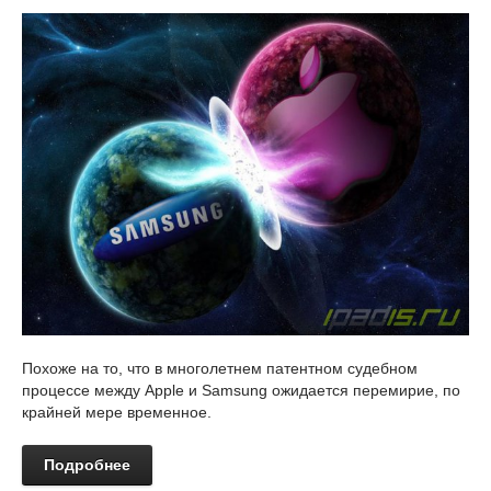
Похоже на то, что в многолетнем патентном судебном
процессе между Apple и Samsung ожидается перемирие, по
крайней мере временное.
Подробнее