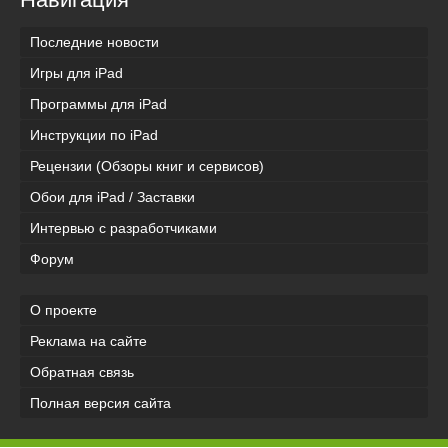
Последние новости
Игры для iPad
Программы для iPad
Инструкции по iPad
Рецензии (Обзоры книг и сервисов)
Обои для iPad / Заставки
Интервью с разработчиками
Форум
О проекте
Реклама на сайте
Обратная связь
Полная версия сайта