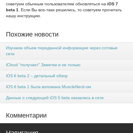
советуем обычным пользователям обновляться на
iOS 7
beta 1
. Если Вы все-таки решились, то советуем прочитать
нашу инструкцию.
Похожие новости
Изучаем объем переданной информации через сотовые
сети
iCloud “получает" Заметки и не только
iOS 6 beta 2 – детальный обзор
iOS 6 beta 1 была взломана MuscleNerd-ом
Данные о следующей iOS 5 beta оказались в сети
Комментарии
Навигация