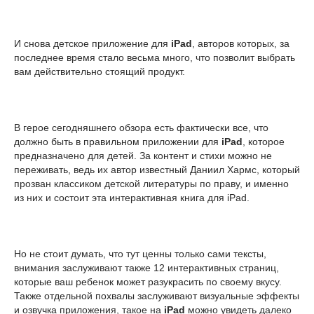
И снова детское приложение для
iPad
, авторов которых, за
последнее время стало весьма много, что позволит выбрать
вам действительно стоящий продукт.
В герое сегодняшнего обзора есть фактически все, что
должно быть в правильном приложении для
iPad
, которое
предназначено для детей. За контент и стихи можно не
переживать, ведь их автор известный Даниил Хармс, который
прозван классиком детской литературы по праву, и именно
из них и состоит эта интерактивная книга для iPad.
Но не стоит думать, что тут ценны только сами тексты,
внимания заслуживают также 12 интерактивных страниц,
которые ваш ребенок может разукрасить по своему вкусу.
Также отдельной похвалы заслуживают визуальные эффекты
и озвучка приложения, такое на
iPad
можно увидеть далеко