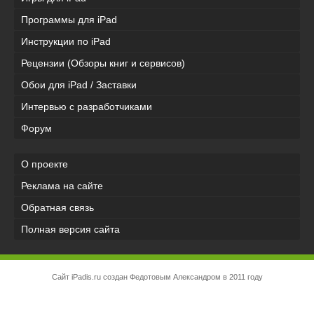
Программы для iPad
Инструкции по iPad
Рецензии (Обзоры книг и сервисов)
Обои для iPad / Заставки
Интервью с разработчиками
Форум
О проекте
Реклама на сайте
Обратная связь
Полная версия сайта
Сайт iPadis.ru создан Федотовым Александром в 2011 году