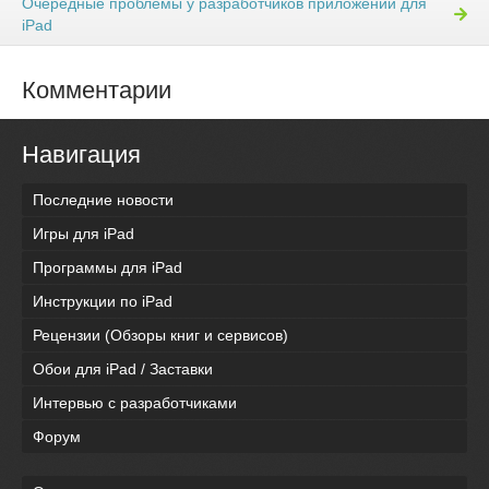
Очередные проблемы у разработчиков приложений для
iPad
Комментарии
Навигация
Последние новости
Игры для iPad
Программы для iPad
Инструкции по iPad
Рецензии (Обзоры книг и сервисов)
Обои для iPad / Заставки
Интервью с разработчиками
Форум