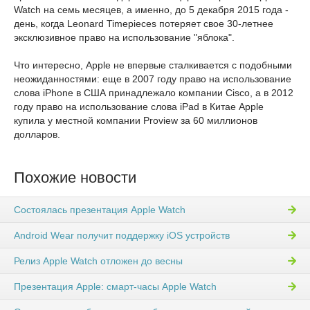
Watch на семь месяцев, а именно, до 5 декабря 2015 года -
день, когда Leonard Timepieces потеряет свое 30-летнее
эксклюзивное право на использование "яблока".
Что интересно, Apple не впервые сталкивается с подобными
неожиданностями: еще в 2007 году право на использование
слова iPhone в США принадлежало компании Cisco, а в 2012
году право на использование слова iPad в Китае Apple
купила у местной компании Proview за 60 миллионов
долларов.
Похожие новости
Состоялась презентация Apple Watch
Android Wear получит поддержку iOS устройств
Релиз Apple Watch отложен до весны
Презентация Apple: смарт-часы Apple Watch