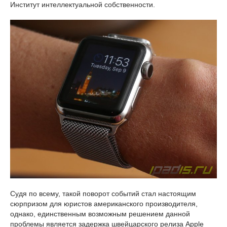
Институт интеллектуальной собственности.
Судя по всему, такой поворот событий стал настоящим
сюрпризом для юристов американского производителя,
однако, единственным возможным решением данной
проблемы является задержка швейцарского релиза Apple