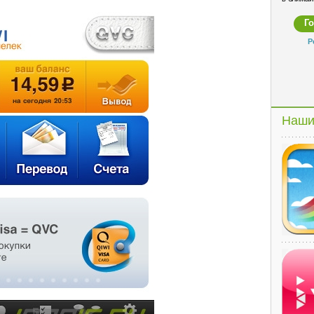
Р
Наши