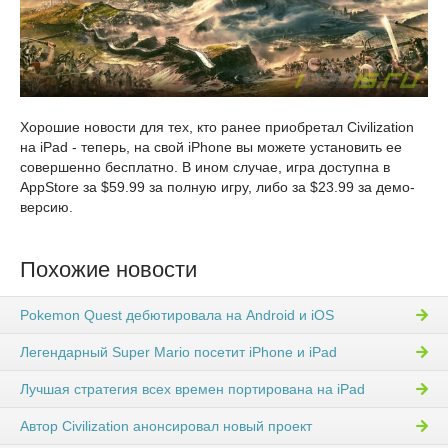
Хорошие новости для тех, кто ранее приобретал Civilization
на iPad - теперь, на свой iPhone вы можете установить ее
совершенно бесплатно. В ином случае, игра доступна в
AppStore за $59.99 за полную игру, либо за $23.99 за демо-
версию.
Похожие новости
Pokemon Quest дебютировала на Android и iOS
Легендарный Super Mario посетит iPhone и iPad
Лучшая стратегия всех времен портирована на iPad
Автор Civilization анонсировал новый проект