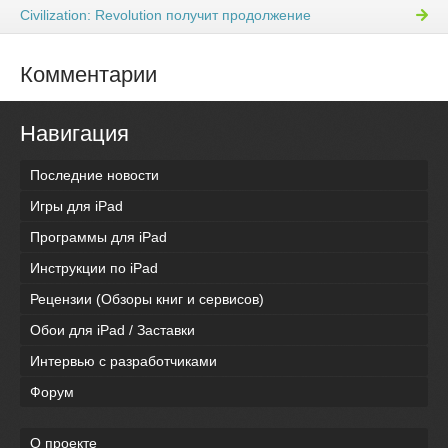
Civilization: Revolution получит продолжение
Комментарии
Навигация
Последние новости
Игры для iPad
Программы для iPad
Инструкции по iPad
Рецензии (Обзоры книг и сервисов)
Обои для iPad / Заставки
Интервью с разработчиками
Форум
О проекте