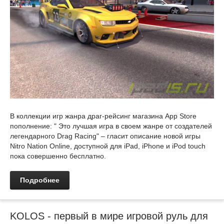
В коллекции игр жанра драг-рейсинг магазина App Store
пополнение: " Это лучшая игра в своем жанре от создателей
легендарного Drag Racing" – гласит описание новой игры
Nitro Nation Online, доступной для iPad, iPhone и iPod touch
пока совершенно бесплатно.
Подробнее
KOLOS - первый в мире игровой руль для