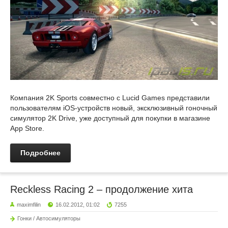
Компания 2K Sports совместно с Lucid Games представили
пользователям iOS-устройств новый, эксклюзивный гоночный
симулятор 2K Drive, уже доступный для покупки в магазине
App Store.
Подробнее
Reckless Racing 2 – продолжение хита
maximfilin
16.02.2012, 01:02
7255
Гонки / Автосимуляторы