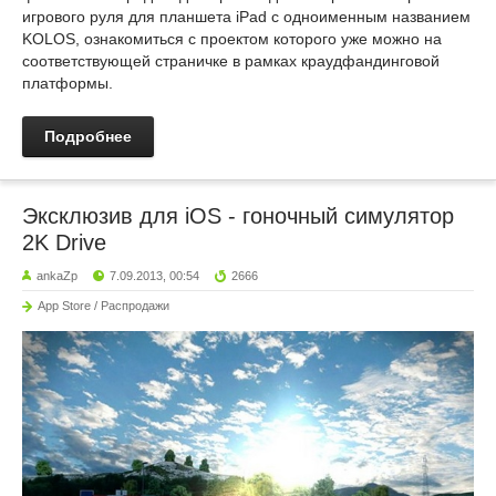
игрового руля для планшета iPad с одноименным названием
KOLOS, ознакомиться с проектом которого уже можно на
соответствующей страничке в рамках краудфандинговой
платформы.
Подробнее
Эксклюзив для iOS - гоночный симулятор
2K Drive
ankaZp
7.09.2013, 00:54
2666
App Store / Распродажи