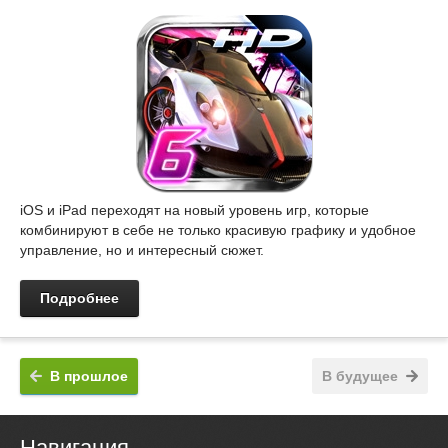
iOS и iPad переходят на новый уровень игр, которые
комбинируют в себе не только красивую графику и удобное
управление, но и интересный сюжет.
Подробнее
В прошлое
В будущее
Навигация