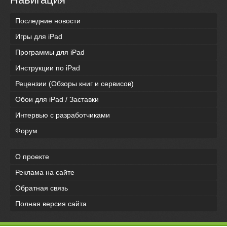
Последние новости
Игры для iPad
Программы для iPad
Инструкции по iPad
Рецензии (Обзоры книг и сервисов)
Обои для iPad / Заставки
Интервью с разработчиками
Форум
О проекте
Реклама на сайте
Обратная связь
Полная версия сайта