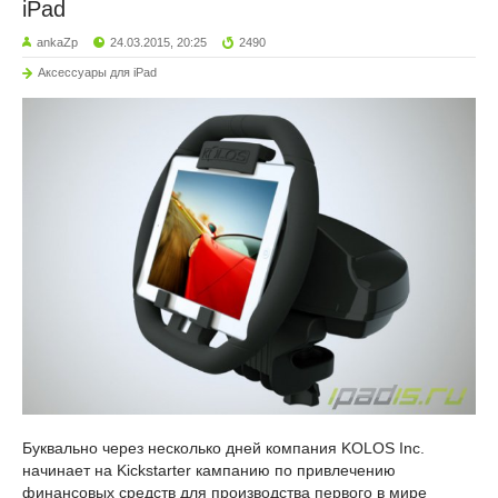
iPad
ankaZp
24.03.2015, 20:25
2490
Аксессуары для iPad
Буквально через несколько дней компания KOLOS Inc.
начинает на Kickstarter кампанию по привлечению
финансовых средств для производства первого в мире