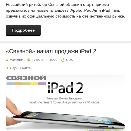
Российский ритейлер Связной объявил старт приема
предзаказов на новые планшеты Apple, iPad Air и iPad mini,
озвучив их официальную стоимость на отечественном рынке.
Подробнее
«Связной» начал продажи iPad 2
maximfilin
17.05.2011, 15:22
4535
Слухи / Факты