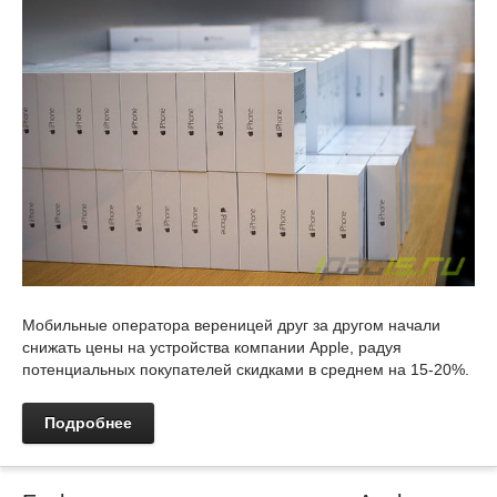
Мобильные оператора вереницей друг за другом начали
снижать цены на устройства компании Apple, радуя
потенциальных покупателей скидками в среднем на 15-20%.
Подробнее