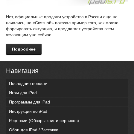
Нет, официальные продажи устройства в России еще не
начались, но «Связной» показал пример того, как можно
форсировать ситуацию, и предлагает устройства всем
желающим уже сейчас.
Подробнее
Навигация
Последние новости
Игры для iPad
Программы для iPad
Инструкции по iPad
Рецензии (Обзоры книг и сервисов)
Обои для iPad / Заставки