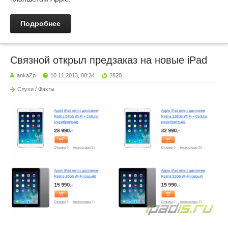
Подробнее
Связной открыл предзаказ на новые iPad
ankaZp
10.11.2013, 08:34
2820
Слухи / Факты