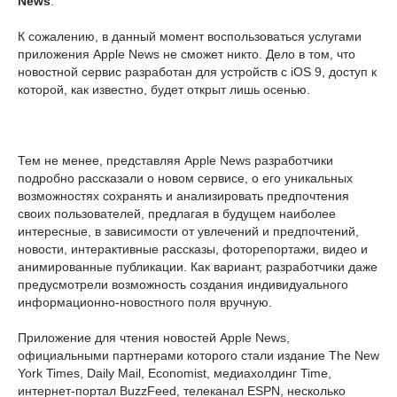
News
.
К сожалению, в данный момент воспользоваться услугами
приложения Apple News не сможет никто. Дело в том, что
новостной сервис разработан для устройств с iOS 9, доступ к
которой, как известно, будет открыт лишь осенью.
Тем не менее, представляя Apple News разработчики
подробно рассказали о новом сервисе, о его уникальных
возможностях сохранять и анализировать предпочтения
своих пользователей, предлагая в будущем наиболее
интересные, в зависимости от увлечений и предпочтений,
новости, интерактивные рассказы, фоторепортажи, видео и
анимированные публикации. Как вариант, разработчики даже
предусмотрели возможность создания индивидуального
информационно-новостного поля вручную.
Приложение для чтения новостей Apple News,
официальными партнерами которого стали издание The New
York Times, Daily Mail, Economist, медиахолдинг Time,
интернет-портал BuzzFeed, телеканал ESPN, несколько