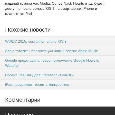
изданий группы Vox Media, Conde Nast, Hearts и т.д, будет
доступно после релиза iOS 9 на смартфонах iPhone и
планшетах iPad.
Похожие новости
WWDC 2015: состоялся анонс iOS 9
Apple готовит к презентации новый сервис Apple Music
Google представила новое приложение Google News &
Weather
Проект The Daily для iPad терпит убытки
iPad продолжает теснить конкурентов
Комментарии
Навигация