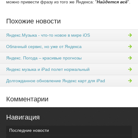
можно привести фразу из того же Яндекса: "
Найдется всё
".
Похожие новости
Яндекс.Музыка - что-то новое в мире iOS
Облачный сервис, но уже от Яндекса
Яндекс. Погода – красивые прогнозы
Яндекс музыка и iPad полет нормальный
Долгожданное обновление Яндекс карт для iPad
Комментарии
Навигация
Последние новости