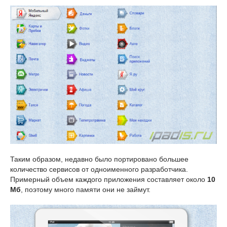
Таким образом, недавно было портировано большее
количество сервисов от одноименного разработчика.
Примерный объем каждого приложения составляет около
10
Мб
, поэтому много памяти они не займут.