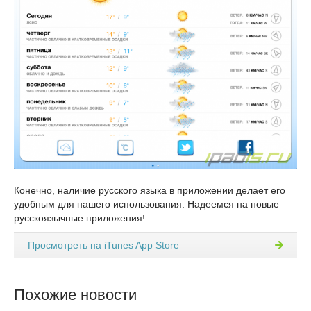
Конечно, наличие русского языка в приложении делает его
удобным для нашего использования. Надеемся на новые
русскоязычные приложения!
Просмотреть на iTunes App Store
Похожие новости