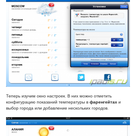
Теперь изучим окно настроек. В них можно отметить
конфигурацию показаний температуры в
фаренгейтах
и
выбор города или добавление нескольких городов.