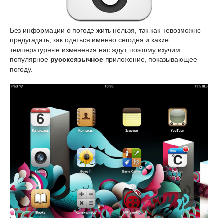
Без информации о погоде жить нельзя, так как невозможно
предугадать, как одеться именно сегодня и какие
температурные изменения нас ждут, поэтому изучим
популярное
русскоязычное
приложение, показывающее
погоду.