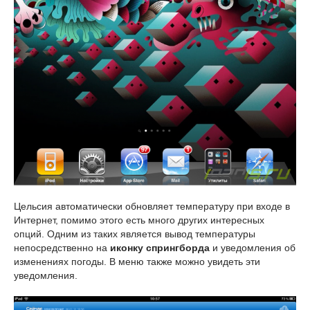
Цельсия автоматически обновляет температуру при входе в
Интернет, помимо этого есть много других интересных
опций. Одним из таких является вывод температуры
непосредственно на
иконку спрингборда
и уведомления об
изменениях погоды. В меню также можно увидеть эти
уведомления.