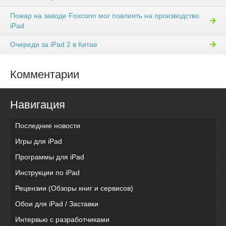
Пожар на заводе Foxconn мог повлиять на производство
iPad
Очереди за iPad 2 в Китае
Комментарии
Навигация
Последние новости
Игры для iPad
Программы для iPad
Инструкции по iPad
Рецензии (Обзоры книг и сервисов)
Обои для iPad / Заставки
Интервью с разработчиками