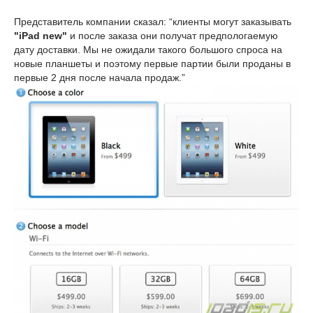
Представитель компании сказал: “клиенты могут заказывать
"iPad new"
и после заказа они получат предпологаемую
дату доставки. Мы не ожидали такого большого спроса на
новые планшеты и поэтому первые партии были проданы в
первые 2 дня после начала продаж.”