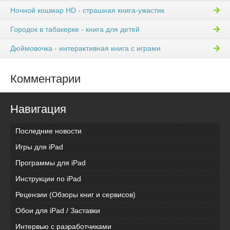
Ночной кошмар HD - страшная книга-ужастик
Городок в табакерке - книга для детей
Дюймовочка - интерактивная книга с играми
Комментарии
Навигация
Последние новости
Игры для iPad
Программы для iPad
Инструкции по iPad
Рецензии (Обзоры книг и сервисов)
Обои для iPad / Заставки
Интервью с разработчиками