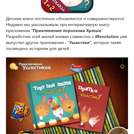
Детские книги постоянно обновляются и совершенствуются.
Недавно мы рассказывали про интерактивную книгу-
приложение "
Приключения поросенка Хрюши
".
Разработчик этой милой книжки совместно с
iRevolution
уже
выпустил другое приложение - "
Ушастики
", которое также
посвящено историям для детей.