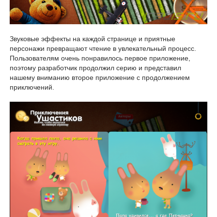
Звуковые эффекты на каждой странице и приятные
персонажи превращают чтение в увлекательный процесс.
Пользователям очень понравилось первое приложение,
поэтому разработчик продолжил серию и представил
нашему вниманию второе приложение с продолжением
приключений.