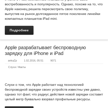
востребованность и популярность. Однако, похоже на то, что
Apple наконец решила пересмотреть свою политику,
выпустив на рынок долгожданное пятое поколение линейки
компактных планшетов iPad mini.
Подробнее
Apple разрабатывает беспроводную
зарядку для iPhone и iPad
ankaZp
1.02.2016, 05:51
9071
Слухи / Факты
Слухи о том, что Apple работает над технологией
беспроводной зарядки своих устройств известны уже давно,
однако тот факт, что радиус действия новой зарядки составит
целый метр буквально взорвал профильные ресурсы.