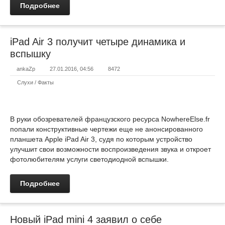
Подробнее
iPad Air 3 получит четыре динамика и
вспышку
ankaZp
27.01.2016, 04:56
8472
Слухи / Факты
В руки обозревателей французского ресурса NowhereElse.fr
попали конструктивные чертежи еще не анонсированного
планшета Apple iPad Air 3, судя по которым устройство
улучшит свои возможности воспроизведения звука и откроет
фотолюбителям услуги светодиодной вспышки.
Подробнее
Новый iPad mini 4 заявил о себе