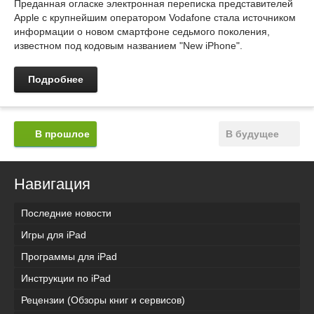
Преданная огласке электронная переписка представителей
Apple с крупнейшим оператором Vodafone стала источником
информации о новом смартфоне седьмого поколения,
известном под кодовым названием "New iPhone".
Подробнее
В прошлое
В будущее
Навигация
Последние новости
Игры для iPad
Программы для iPad
Инструкции по iPad
Рецензии (Обзоры книг и сервисов)