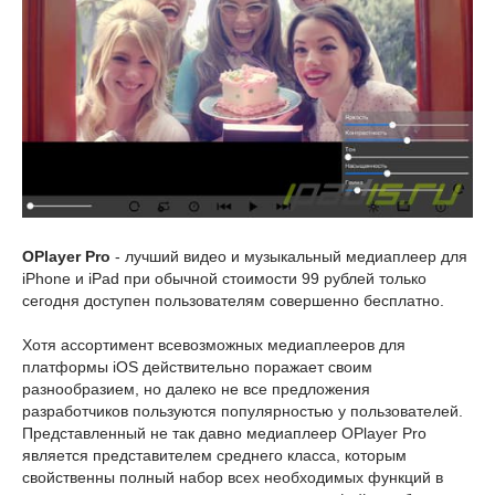
OPlayer Pro
- лучший видео и музыкальный медиаплеер для
iPhone и iPad при обычной стоимости 99 рублей только
сегодня доступен пользователям совершенно бесплатно.
Хотя ассортимент всевозможных медиаплееров для
платформы iOS действительно поражает своим
разнообразием, но далеко не все предложения
разработчиков пользуются популярностью у пользователей.
Представленный не так давно медиаплеер OPlayer Pro
является представителем среднего класса, которым
свойственны полный набор всех необходимых функций в