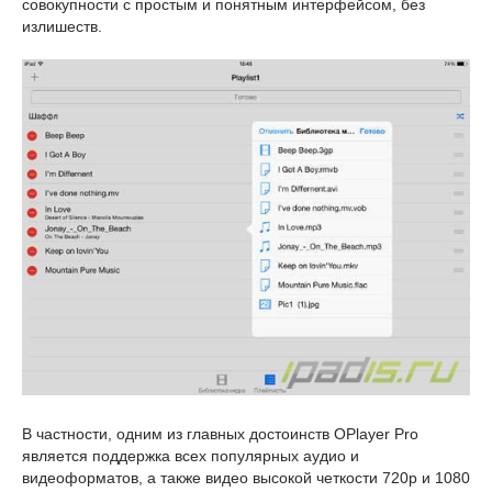
совокупности с простым и понятным интерфейсом, без
излишеств.
В частности, одним из главных достоинств OPlayer Pro
является поддержка всех популярных аудио и
видеоформатов, а также видео высокой четкости 720p и 1080