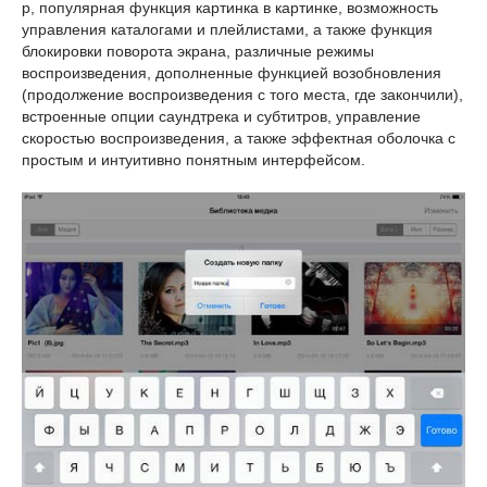
p, популярная функция картинка в картинке, возможность
управления каталогами и плейлистами, а также функция
блокировки поворота экрана, различные режимы
воспроизведения, дополненные функцией возобновления
(продолжение воспроизведения с того места, где закончили),
встроенные опции саундтрека и субтитров, управление
скоростью воспроизведения, а также эффектная оболочка с
простым и интуитивно понятным интерфейсом.