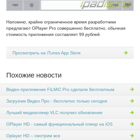
Напомню, крайне ограниченное время разработчики
предлагают OPlayer Pro совершенно бесплатно, обычная
стоимость приложения составляет 99 рублей.
Просмотреть на iTunes App Store
Похожие новости
Видео-приложение FiLMiC Pro сделали бесплатным
Загрузчик Видео Про - бесплатно только сегодня
Лучший медиаплеер VLC получил обновление
OPlayer HD - самый функциональный плеер на iOS
Oplayer HD – смотрим все