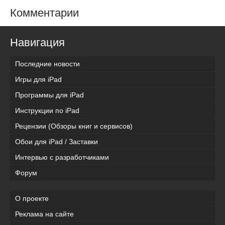
Комментарии
Навигация
Последние новости
Игры для iPad
Программы для iPad
Инструкции по iPad
Рецензии (Обзоры книг и сервисов)
Обои для iPad / Заставки
Интервью с разработчиками
Форум
О проекте
Реклама на сайте