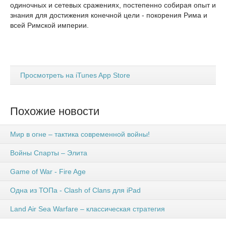
одиночных и сетевых сражениях, постепенно собирая опыт и
знания для достижения конечной цели - покорения Рима и
всей Римской империи.
Просмотреть на iTunes App Store
Похожие новости
Мир в огне – тактика современной войны!
Войны Спарты – Элита
Game of War - Fire Age
Одна из ТОПа - Clash of Clans для iPad
Land Air Sea Warfare – классическая стратегия