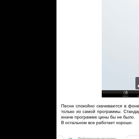
Песни спокойно скачиваются в фоне
только из самой программы. Станд
иначе программе цены бы не было.
В остальном все работает хорошо.