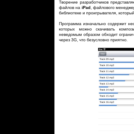
Творение разработчиков представля
файлов на
iPad
, файлового менедже
библиотеке и проигрывателя, которы
Программа изначально содержит нес
которых можно скачивать комп
неведомым образом обходит огранич
через 3G, что безусловно приятно.