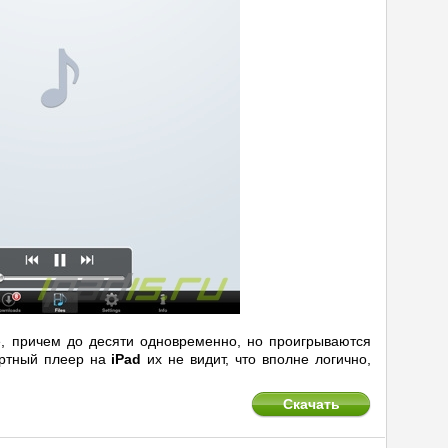
, причем до десяти одновременно, но проигрываются
артный плеер на
iPad
их не видит, что вполне логично,
Скачать