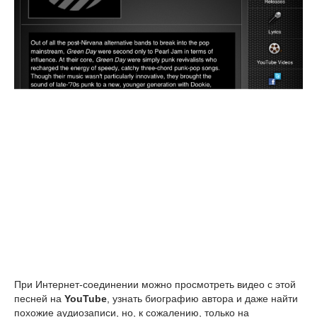
При Интернет-соединении можно просмотреть видео с этой
песней на
YouTube
, узнать биографию автора и даже найти
похожие аудиозаписи, но, к сожалению, только на