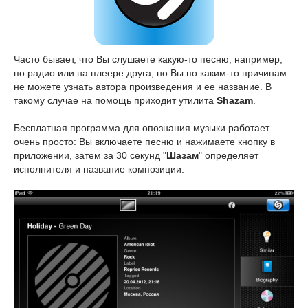
Часто бывает, что Вы слушаете какую-то песню, например,
по радио или на плеере друга, но Вы по каким-то причинам
не можете узнать автора произведения и ее название. В
такому случае на помощь приходит утилита
Shazam
.
Бесплатная программа для опознания музыки работает
очень просто: Вы включаете песню и нажимаете кнопку в
приложении, затем за 30 секунд "
Шазам
" определяет
исполнителя и название композиции.