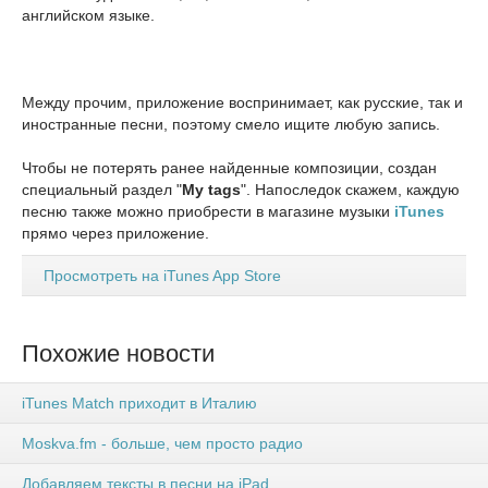
английском языке.
Между прочим, приложение воспринимает, как русские, так и
иностранные песни, поэтому смело ищите любую запись.
Чтобы не потерять ранее найденные композиции, создан
специальный раздел "
My tags
". Напоследок скажем, каждую
песню также можно приобрести в магазине музыки
iTunes
прямо через приложение.
Просмотреть на iTunes App Store
Похожие новости
iTunes Match приходит в Италию
Moskva.fm - больше, чем просто радио
Добавляем тексты в песни на iPad