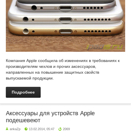
Компания Apple сообщила об изменениях в требованиях к
производителям чехлов и прочих аксессуаров,
направленных на повышение защитных свойств
выпускаемой продукции.
Подробнее
Аксессуары для устройств Apple
подешевеют
ankaZp
13.02.2014, 05:47
2069