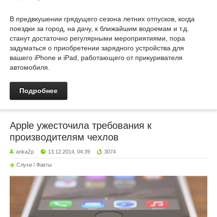
В предвкушении грядущего сезона летних отпусков, когда
поездки за город, на дачу, к ближайшим водоемам и т.д.
станут достаточно регулярными мероприятиями, пора
задуматься о приобретении зарядного устройства для
вашего iPhone и iPad, работающего от прикуривателя
автомобиля.
Подробнее
Apple ужесточила требования к
производителям чехлов
ankaZp
13.12.2014, 04:39
3074
Слухи / Факты