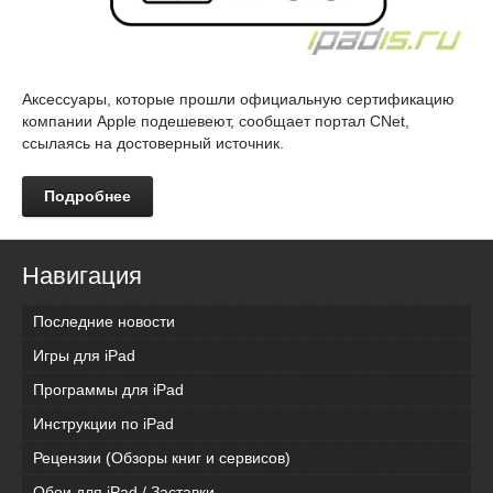
Аксессуары, которые прошли официальную сертификацию
компании Apple подешевеют, сообщает портал CNet,
ссылаясь на достоверный источник.
Подробнее
Навигация
Последние новости
Игры для iPad
Программы для iPad
Инструкции по iPad
Рецензии (Обзоры книг и сервисов)
Обои для iPad / Заставки