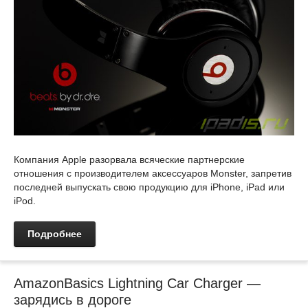
Компания Apple разорвала всяческие партнерские
отношения с производителем аксессуаров Monster, запретив
последней выпускать свою продукцию для iPhone, iPad или
iPod.
Подробнее
AmazonBasics Lightning Car Charger —
зарядись в дороге