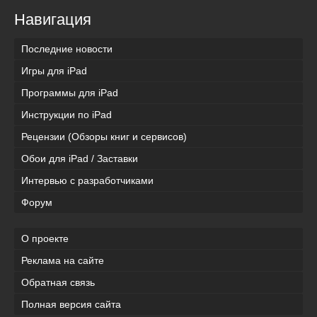
Навигация
Последние новости
Игры для iPad
Программы для iPad
Инструкции по iPad
Рецензии (Обзоры книг и сервисов)
Обои для iPad / Заставки
Интервью с разработчиками
Форум
О проекте
Реклама на сайте
Обратная связь
Полная версия сайта