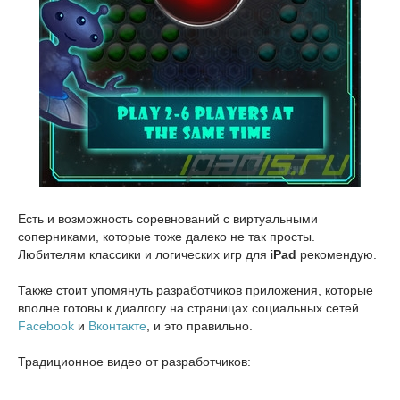
Есть и возможность соревнований с виртуальными
соперниками, которые тоже далеко не так просты.
Любителям классики и логических игр для i
Pad
рекомендую.
Также стоит упомянуть разработчиков приложения, которые
вполне готовы к диалгогу на страницах социальных сетей
Facebook
и
Вконтакте
, и это правильно.
Традиционное видео от разработчиков: