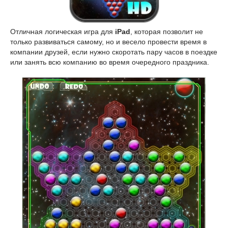
Отличная логическая игра для
iPad
, которая позволит не
только развиваться самому, но и весело провести время в
компании друзей, если нужно скоротать пару часов в поездке
или занять всю компанию во время очередного праздника.