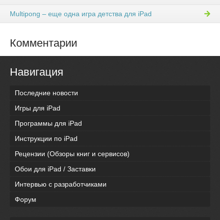
Multipong – еще одна игра детства для iPad
Комментарии
Навигация
Последние новости
Игры для iPad
Программы для iPad
Инструкции по iPad
Рецензии (Обзоры книг и сервисов)
Обои для iPad / Заставки
Интервью с разработчиками
Форум