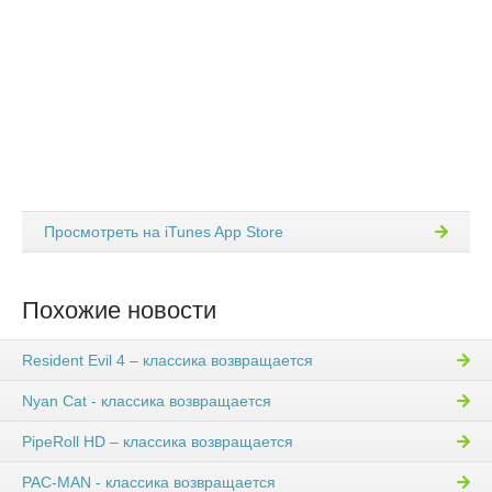
Просмотреть на iTunes App Store
Похожие новости
Resident Evil 4 – классика возвращается
Nyan Cat - классика возвращается
PipeRoll HD – классика возвращается
PAC-MAN - классика возвращается