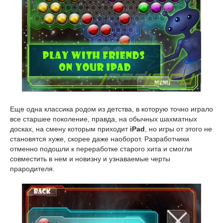
Еще одна классика родом из детства, в которую точно играло
все старшее поколение, правда, на обычных шахматных
досках, на смену которым приходит
iPad
, но игры от этого не
становятся хуже, скорее даже наоборот. Разработчики
отменно подошли к переработке старого хита и смогли
совместить в нем и новизну и узнаваемые черты
прародителя.