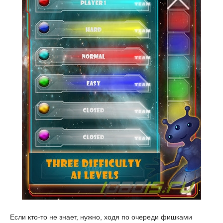
Если кто-то не знает, нужно, ходя по очереди фишками