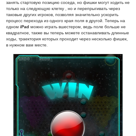
занять стартовую позицию соседа, но фишки могут ходить не
только на следующую клетку , но и перепрыгивать через
таковые других игроков, позволяя значительно ускорить
процесс перехода из одного края поля в другой. Теперь на
одном
iPad
можно играть вшестером, ведь поле больше не
квадратное, также вы теперь можете останавливать длинные
ходы, траектория которых проходит через несколько фишек,
в нужном вам месте.