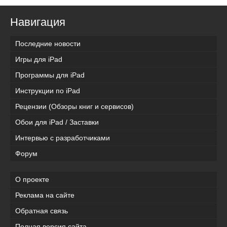
Навигация
Последние новости
Игры для iPad
Программы для iPad
Инструкции по iPad
Рецензии (Обзоры книг и сервисов)
Обои для iPad / Заставки
Интервью с разработчиками
Форум
О проекте
Реклама на сайте
Обратная связь
Полная версия сайта