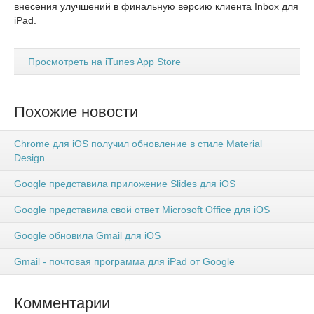
внесения улучшений в финальную версию клиента Inbox для
iPad.
Просмотреть на iTunes App Store
Похожие новости
Chrome для iOS получил обновление в стиле Material
Design
Google представила приложение Slides для iOS
Google представила свой ответ Microsoft Office для iOS
Google обновила Gmail для iOS
Gmail - почтовая программа для iPad от Google
Комментарии