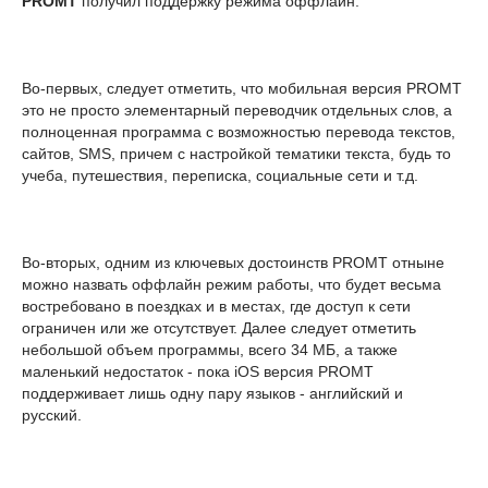
PROMT
получил поддержку режима оффлайн.
Во-первых, следует отметить, что мобильная версия PROMT
это не просто элементарный переводчик отдельных слов, а
полноценная программа с возможностью перевода текстов,
сайтов, SMS, причем с настройкой тематики текста, будь то
учеба, путешествия, переписка, социальные сети и т.д.
Во-вторых, одним из ключевых достоинств PROMT отныне
можно назвать оффлайн режим работы, что будет весьма
востребовано в поездках и в местах, где доступ к сети
ограничен или же отсутствует. Далее следует отметить
небольшой объем программы, всего 34 МБ, а также
маленький недостаток - пока iOS версия PROMT
поддерживает лишь одну пару языков - английский и
русский.