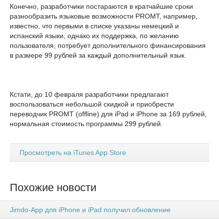
Конечно, разработчики постараются в кратчайшие сроки
разнообразить языковые возможности PROMT, например,
известно, что первыми в списке указаны немецкий и
испанский языки, однако их поддержка, по желанию
пользователя, потребует дополнительного финансирования
в размере 99 рублей за каждый дополнительный язык.
Кстати, до 10 февраля разработчики предлагают
воспользоваться небольшой скидкой и приобрести
переводчик PROMT (offline) для iPad и iPhone за 169 рублей,
нормальная стоимость программы 299 рублей.
Просмотреть на iTunes App Store
Похожие новости
Jimdo-App для iPhone и iPad получил обновление