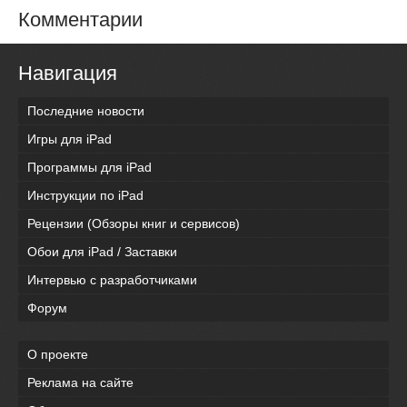
Комментарии
Навигация
Последние новости
Игры для iPad
Программы для iPad
Инструкции по iPad
Рецензии (Обзоры книг и сервисов)
Обои для iPad / Заставки
Интервью с разработчиками
Форум
О проекте
Реклама на сайте