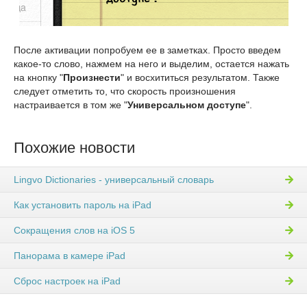
После активации попробуем ее в заметках. Просто введем
какое-то слово, нажмем на него и выделим, остается нажать
на кнопку "
Произнести
" и восхититься результатом. Также
следует отметить то, что скорость произношения
настраивается в том же "
Универсальном доступе
".
Похожие новости
Lingvo Dictionaries - универсальный словарь
Как установить пароль на iPad
Сокращения слов на iOS 5
Панорама в камере iPad
Сброс настроек на iPad