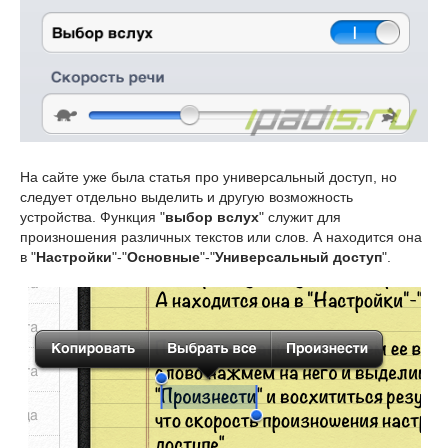
На сайте уже была статья про универсальный доступ, но
следует отдельно выделить и другую возможность
устройства. Функция "
выбор вслух
" служит для
произношения различных текстов или слов. А находится она
в "
Настройки
"-"
Основные
"-"
Универсальный доступ
".