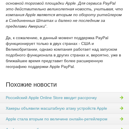
основной торговой площадки Apple. Для сервиса PayPal
это действительно великолепная новость, учитывая, что
компания Apple является вторым по обороту ритейлером
в Соединенных Штатах и далеко не последним за
пределами Америки
".
Да, к сожалению, в данный момент поддержка PayPal
функционирует только в двух странах - США и
Великобритании, однако компания работает над запуском
подобного функционала в других странах и, вероятно, уже в
ближайшее время представит более расширенную
географию поддержки Apple PayPal.
Похожие новости
Российский Apple Online Store вводит рассрочку
Хакеры объявили масштабную атаку устройств Apple
Apple стала вторым по величине онлайн-ретейлером