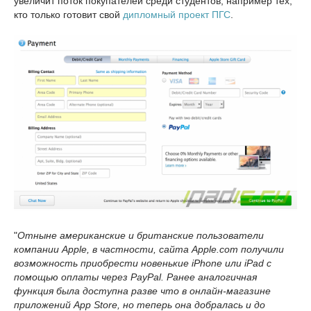
увеличит поток покупателей среди студентов, например тех,
кто только готовит свой
дипломный проект ПГС
.
"
Отныне американские и британские пользователи
компании Apple, в частности, сайта Apple.com получили
возможность приобрести новенькие iPhone или iPad с
помощью оплаты через PayPal. Ранее аналогичная
функция была доступна разве что в онлайн-магазине
приложений App Store, но теперь она добралась и до