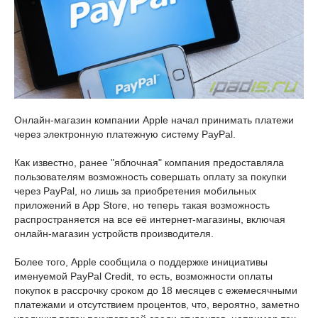
Онлайн-магазин компании Apple начал принимать платежи
через электронную платежную систему PayPal.
Как известно, ранее "яблочная" компания предоставляла
пользователям возможность совершать оплату за покупки
через PayPal, но лишь за приобретения мобильных
приложений в App Store, но теперь такая возможность
распространяется на все её интернет-магазины, включая
онлайн-магазин устройств производителя.
Более того, Apple сообщила о поддержке инициативы
именуемой PayPal Credit, то есть, возможности оплаты
покупок в рассрочку сроком до 18 месяцев с ежемесячными
платежами и отсутствием процентов, что, вероятно, заметно