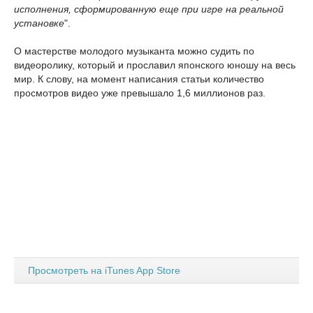
исполнения, сформированную еще при игре на реальной
установке
".
О мастерстве молодого музыканта можно судить по
видеоролику, который и прославил японского юношу на весь
мир. К слову, на момент написания статьи количество
просмотров видео уже превышало 1,6 миллионов раз.
Просмотреть на iTunes App Store