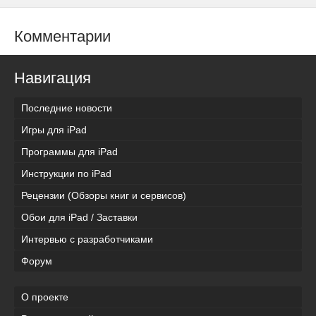
Комментарии
Навигация
Последние новости
Игры для iPad
Программы для iPad
Инструкции по iPad
Рецензии (Обзоры книг и сервисов)
Обои для iPad / Заставки
Интервью с разработчиками
Форум
О проекте