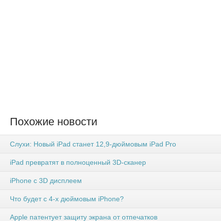
Похожие новости
Слухи: Новый iPad станет 12,9-дюймовым iPad Pro
iPad превратят в полноценный 3D-сканер
iPhone с 3D дисплеем
Что будет с 4-х дюймовым iPhone?
Apple патентует защиту экрана от отпечатков