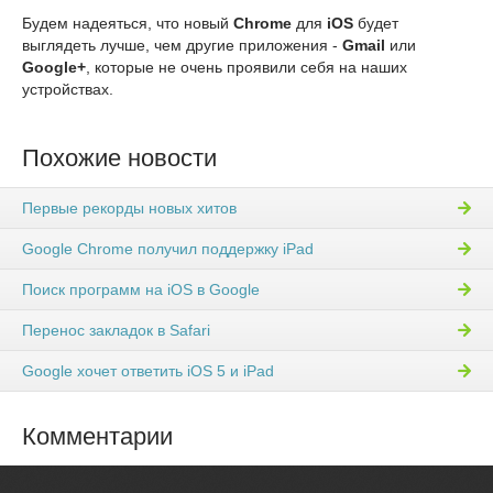
Будем надеяться, что новый
Chrome
для
iOS
будет
выглядеть лучше, чем другие приложения -
Gmail
или
Google+
, которые не очень проявили себя на наших
устройствах.
Похожие новости
Первые рекорды новых хитов
Google Chrome получил поддержку iPad
Поиск программ на iOS в Google
Перенос закладок в Safari
Google хочет ответить iOS 5 и iPad
Комментарии