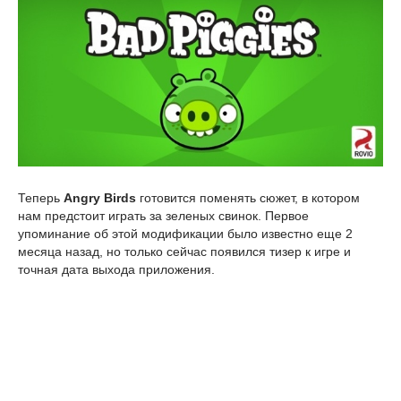
Теперь
Angry Birds
готовится поменять сюжет, в котором
нам предстоит играть за зеленых свинок. Первое
упоминание об этой модификации было известно еще 2
месяца назад, но только сейчас появился тизер к игре и
точная дата выхода приложения.