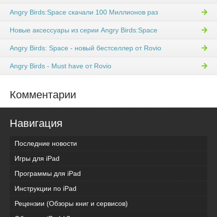
Angry Birds:Space скачали 100 Миллионов раз
Новые аксессуары из серии Angry Birds:Space
Angry Birds: Space - новый бестселлер от Rovio
Angry Birds - Must have от Rovio
Комментарии
Навигация
Последние новости
Игры для iPad
Программы для iPad
Инструкции по iPad
Рецензии (Обзоры книг и сервисов)