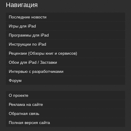
Навигация
Последние новости
Игры для iPad
Программы для iPad
Инструкции по iPad
Рецензии (Обзоры книг и сервисов)
Обои для iPad / Заставки
Интервью с разработчиками
Форум
О проекте
Реклама на сайте
Обратная связь
Полная версия сайта