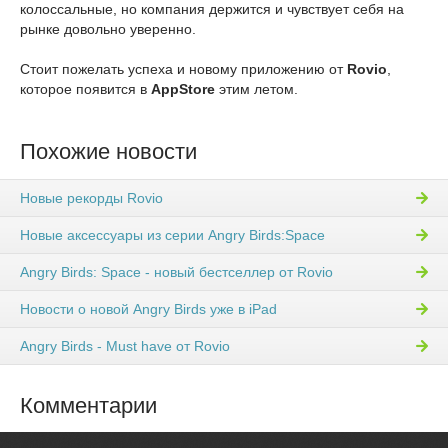
колоссальные, но компания держится и чувствует себя на
рынке довольно уверенно.
Стоит пожелать успеха и новому приложению от
Rovio
,
которое появится в
AppStore
этим летом.
Похожие новости
Новые рекорды Rovio
Новые аксессуары из серии Angry Birds:Space
Angry Birds: Space - новый бестселлер от Rovio
Новости о новой Angry Birds уже в iPad
Angry Birds - Must have от Rovio
Комментарии