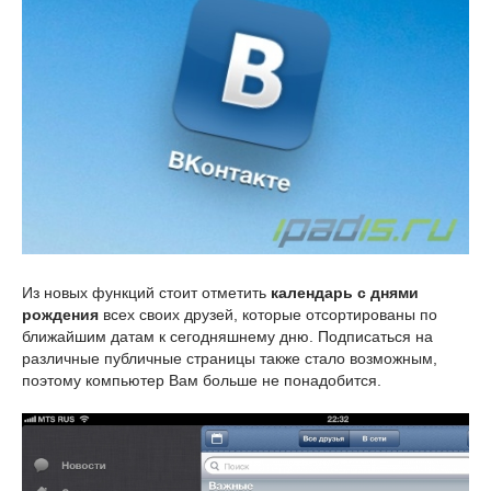
Из новых функций стоит отметить
календарь с днями
рождения
всех своих друзей, которые отсортированы по
ближайшим датам к сегодняшнему дню. Подписаться на
различные публичные страницы также стало возможным,
поэтому компьютер Вам больше не понадобится.