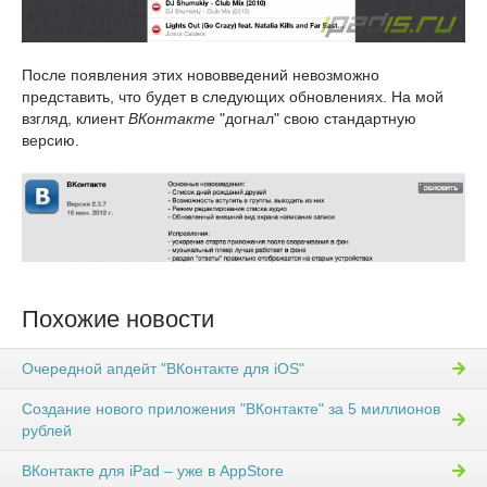
После появления этих нововведений невозможно
представить, что будет в следующих обновлениях. На мой
взгляд, клиент
ВКонтакте
"догнал" свою стандартную
версию.
Похожие новости
Очередной апдейт "ВКонтакте для iOS"
Создание нового приложения "ВКонтакте" за 5 миллионов
рублей
ВКонтакте для iPad – уже в AppStore