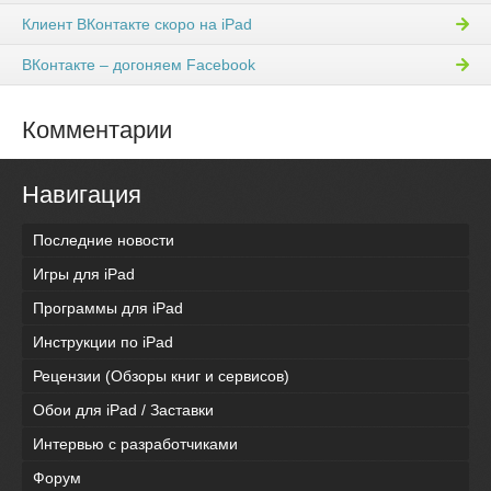
Клиент ВКонтакте скоро на iPad
ВКонтакте – догоняем Facebook
Комментарии
Навигация
Последние новости
Игры для iPad
Программы для iPad
Инструкции по iPad
Рецензии (Обзоры книг и сервисов)
Обои для iPad / Заставки
Интервью с разработчиками
Форум