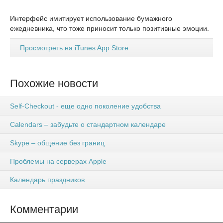
Интерфейс имитирует использование бумажного
ежедневника, что тоже приносит только позитивные эмоции.
Просмотреть на iTunes App Store
Похожие новости
Self-Checkout - еще одно поколение удобства
Calendars – забудьте о стандартном календаре
Skype – общение без границ
Проблемы на серверах Apple
Календарь праздников
Комментарии