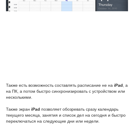
Также есть возможность составлять расписание не на
iPad
, а
на ПК, а потом быстро синхронизировать с устройством или
несколькими.
Также экран
iPad
позволяет обозревать сразу календарь
текущего месяца, занятия и список дел на сегодня и быстро
переключаться на следующие дни или недели.