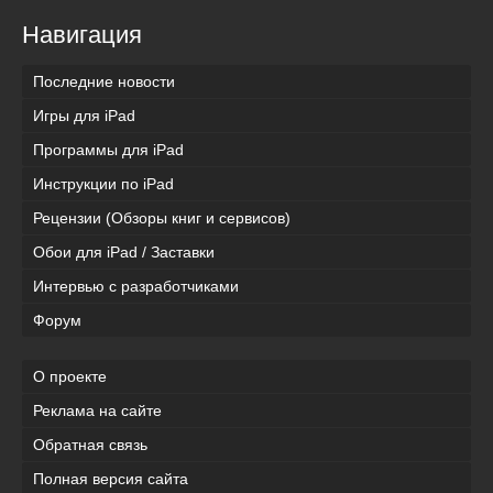
Навигация
Последние новости
Игры для iPad
Программы для iPad
Инструкции по iPad
Рецензии (Обзоры книг и сервисов)
Обои для iPad / Заставки
Интервью с разработчиками
Форум
О проекте
Реклама на сайте
Обратная связь
Полная версия сайта