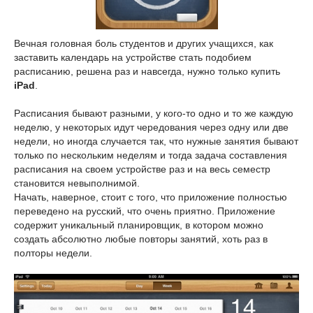
Вечная головная боль студентов и других учащихся, как
заставить календарь на устройстве стать подобием
расписанию, решена раз и навсегда, нужно только купить
iPad
.
Расписания бывают разными, у кого-то одно и то же каждую
неделю, у некоторых идут чередования через одну или две
недели, но иногда случается так, что нужные занятия бывают
только по нескольким неделям и тогда задача составления
расписания на своем устройстве раз и на весь семестр
становится невыполнимой.
Начать, наверное, стоит с того, что приложение полностью
переведено на русский, что очень приятно. Приложение
содержит уникальный планировщик, в котором можно
создать абсолютно любые повторы занятий, хоть раз в
полторы недели.