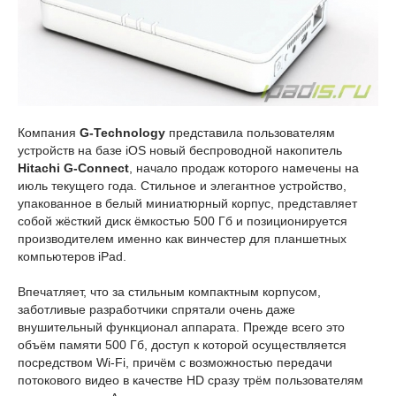
Компания
G-Technology
представила пользователям
устройств на базе iOS новый беспроводной накопитель
Hitachi G-Connect
, начало продаж которого намечены на
июль текущего года. Стильное и элегантное устройство,
упакованное в белый миниатюрный корпус, представляет
собой жёсткий диск ёмкостью 500 Гб и позиционируется
производителем именно как винчестер для планшетных
компьютеров iPad.
Впечатляет, что за стильным компактным корпусом,
заботливые разработчики спрятали очень даже
внушительный функционал аппарата. Прежде всего это
объём памяти 500 Гб, доступ к которой осуществляется
посредством Wi-Fi, причём с возможностью передачи
потокового видео в качестве HD сразу трём пользователям