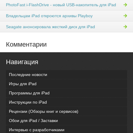
PhotoFast i-FlashDrive - новый USB-накопитель для iPad
Владельцам iPad откроются архивы Playboy
Seagate анонсировала жесткий диск для iPad
Комментарии
Навигация
Последние новости
Игры для iPad
Программы для iPad
Инструкции по iPad
Рецензии (Обзоры книг и сервисов)
Обои для iPad / Заставки
Интервью с разработчиками