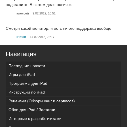
подскажите. Я в этом деле новичок.
алексей
9.02.2012, 10:51
Смотря какой монитор, и есть ли его поддержка вообще
iHitklif
14.02.2012, 22:17
Навигация
Последние новости
Игры для iPad
Программы для iPad
Инструкции по iPad
Рецензии (Обзоры книг и сервисов)
Обои для iPad / Заставки
Интервью с разработчиками