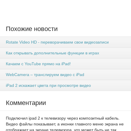
Похожие новости
Rotate Video HD - переворачиваем свои видеозаписи
Как открывать дополнительные функции в играх
Качаем с YouTube прямо на iPad!
WebCamera – транслируем видео с iPad
iPad 2 искажает цвета при просмотре видео
Комментарии
Подключил ipad 2 к телевизору через композитный кабель.
Видео файлы показывает, а иконки главного меню экрана не
отображает на экране телевизора, что может быть не так,