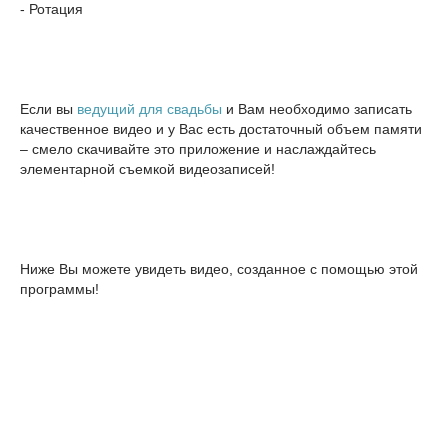
- Ротация
Если вы
ведущий для свадьбы
и Вам необходимо записать
качественное видео и у Вас есть достаточный объем памяти
– смело скачивайте это приложение и наслаждайтесь
элементарной съемкой видеозаписей!
Ниже Вы можете увидеть видео, созданное с помощью этой
программы!