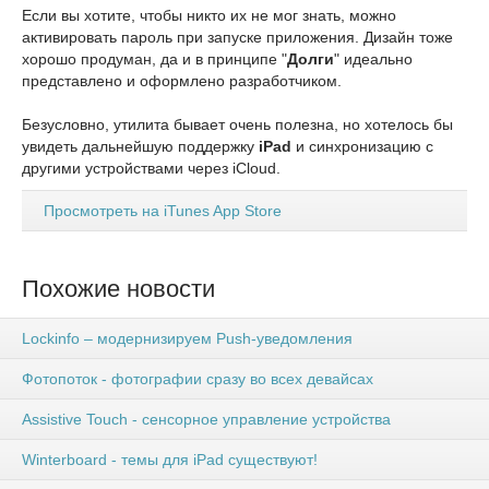
Если вы хотите, чтобы никто их не мог знать, можно
активировать пароль при запуске приложения. Дизайн тоже
хорошо продуман, да и в принципе "
Долги
" идеально
представлено и оформлено разработчиком.
Безусловно, утилита бывает очень полезна, но хотелось бы
увидеть дальнейшую поддержку
iPad
и синхронизацию с
другими устройствами через iCloud.
Просмотреть на iTunes App Store
Похожие новости
Lockinfo – модернизируем Push-уведомления
Фотопоток - фотографии сразу во всех девайсах
Assistive Touch - сенсорное управление устройства
Winterboard - темы для iPad существуют!