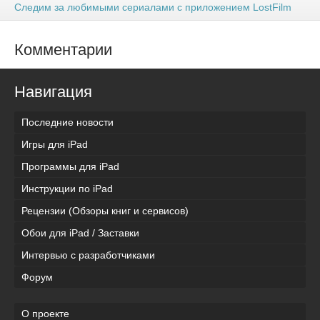
Следим за любимыми сериалами с приложением LostFilm
Комментарии
Навигация
Последние новости
Игры для iPad
Программы для iPad
Инструкции по iPad
Рецензии (Обзоры книг и сервисов)
Обои для iPad / Заставки
Интервью с разработчиками
Форум
О проекте