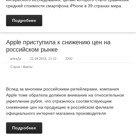
средней стоимости смартфона iPhone в 39 странах мира.
Подробнее
Apple приступила к снижению цен на
российском рынке
ankaZp
21.04.2015, 11:12
2202
Слухи / Факты
Вслед за многими российскими ритейлерами, компания
Apple тоже обратила должное внимание на относительное
укрепление рубля, что отразилось соответствующим
снижением цен на продукцию в российском филиале
официального интернет-магазина производителя.
Подробнее