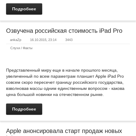
Подробнее
Озвучена российская стоимость iPad Pro
ankaZp
16.10.2015, 23:14
3443
Слухи / Факты
Представленный миру еще в начале прошлого месяца,
увеличенный по всем параметрам планшет Apple iPad Pro
совсем скоро пересечет границу российского государства,
взволновав массы одним единственным вопросом - какова
цена большой новинки на отечественном рынке.
Подробнее
Apple анонсировала старт продаж новых