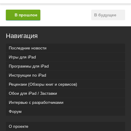
В прошлое
В будущее
Навигация
Последние новости
Игры для iPad
Программы для iPad
Инструкции по iPad
Рецензии (Обзоры книг и сервисов)
Обои для iPad / Заставки
Интервью с разработчиками
Форум
О проекте