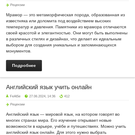
Рецензии
Мрамор — это метаморфическая порода, образованная из
известняка или доломита под воздействием высоких
температур и давления. Памятники из мрамора отличаются
своей красотой и элегантностью. Они могут быть выполнены
в различных стилях и дизайнах, что делает их идеальным
выбором для создания уникальных и запоминающихся
монументов.
Подробнее
Английский язык учить онлайн
FeAlSe
27.06.2024, 14:36
412
Рецензии
Английский язык — мировой язык, на котором говорят во
многих странах мира. Его изучение открывает новые
возможности в карьере, учёбе и путешествиях. Можно учить
английский язык онлайн. Для этого нужно выбрать