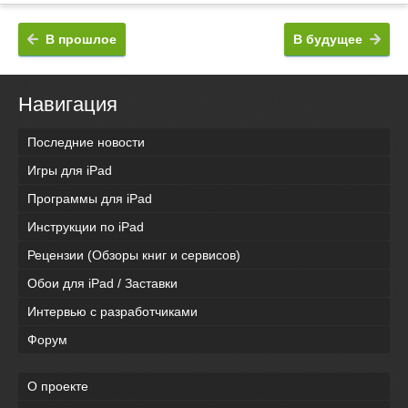
В прошлое
В будущее
Навигация
Последние новости
Игры для iPad
Программы для iPad
Инструкции по iPad
Рецензии (Обзоры книг и сервисов)
Обои для iPad / Заставки
Интервью с разработчиками
Форум
О проекте