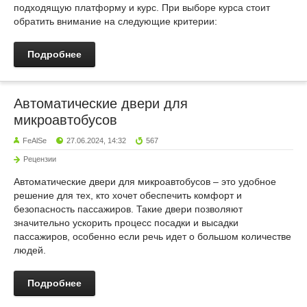
подходящую платформу и курс. При выборе курса стоит
обратить внимание на следующие критерии:
Подробнее
Автоматические двери для
микроавтобусов
FeAlSe
27.06.2024, 14:32
567
Рецензии
Автоматические двери для микроавтобусов – это удобное
решение для тех, кто хочет обеспечить комфорт и
безопасность пассажиров. Такие двери позволяют
значительно ускорить процесс посадки и высадки
пассажиров, особенно если речь идет о большом количестве
людей.
Подробнее