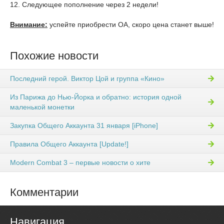
12. Следующее пополнение через 2 недели!
Внимание:
успейте приобрести ОА, скоро цена станет выше!
Похожие новости
Последний герой. Виктор Цой и группа «Кино»
Из Парижа до Нью-Йорка и обратно: история одной
маленькой монетки
Закупка Общего Аккаунта 31 января [iPhone]
Правила Общего Аккаунта [Update!]
Modern Combat 3 – первые новости о хите
Комментарии
Навигация