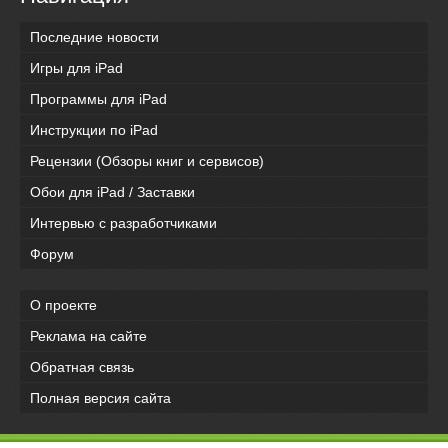
Последние новости
Игры для iPad
Программы для iPad
Инструкции по iPad
Рецензии (Обзоры книг и сервисов)
Обои для iPad / Заставки
Интервью с разработчиками
Форум
О проекте
Реклама на сайте
Обратная связь
Полная версия сайта