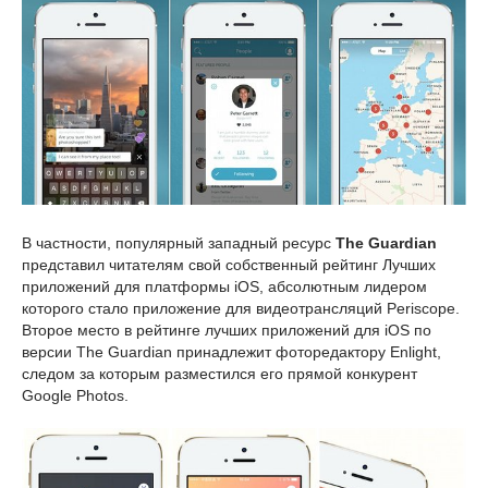
В частности, популярный западный ресурс
The Guardian
представил читателям свой собственный рейтинг Лучших
приложений для платформы iOS, абсолютным лидером
которого стало приложение для видеотрансляций Periscope.
Второе место в рейтинге лучших приложений для iOS по
версии The Guardian принадлежит фоторедактору Enlight,
следом за которым разместился его прямой конкурент
Google Photos.