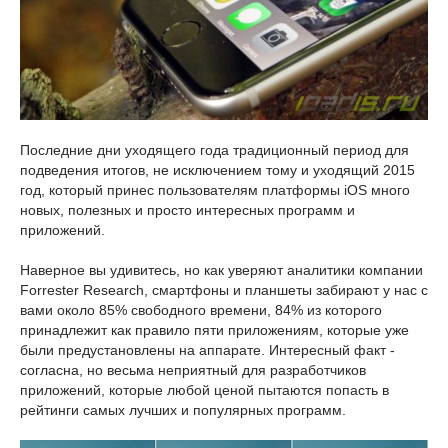
Последние дни уходящего года традиционный период для
подведения итогов, не исключением тому и уходящий 2015
год, который принес пользователям платформы iOS много
новых, полезных и просто интересных программ и
приложений.
Наверное вы удивитесь, но как уверяют аналитики компании
Forrester Research, смартфоны и планшеты забирают у нас с
вами около 85% свободного времени, 84% из которого
принадлежит как правило пяти приложениям, которые уже
были предустановлены на аппарате. Интересный факт -
согласна, но весьма неприятный для разработчиков
приложений, которые любой ценой пытаются попасть в
рейтинги самых лучших и популярных программ.