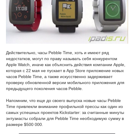
Действительно, часы Pebble Time, хоть и имеют ряд
недостатков, могут по праву называть себя конкурентом
Apple Watch, иначе как объяснить действия компании Apple,
которая с 22 мая не пускает в App Store приложение новых
часов Pebble Time, а также искусственно задерживает
проверку обновленной версии мобильного приложения для
предыдущего поколения часов Pebble.
Напомним, что еще до своего выпуска новые часы Pebble
Time привлекли внимание профильной прессы как один из
самых успешных проектов Kickstarter: за считанные минуты
энтузиасты собрали для Pebble Time необходимую сумму в
размере $500 000.