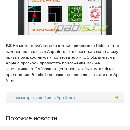
P.S
На момент публикации статьи приложение Pebble Time
наконец появилось в App Store. Что способствовало этому,
призыв разработчиков к пользователям iOS обратиться к
Apple с просьбой пропустить приложение или же
"оперативность" яблочных цензоров, как бы там ни было,
приложение Pebble Time наконец появилось в каталоге App
Store.
Просмотреть на iTunes App Store
Похожие новости