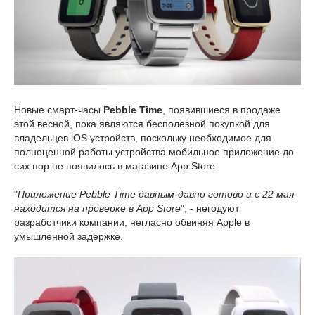
Новые смарт-часы
Pebble Time
, появившиеся в продаже
этой весной, пока являются бесполезной покупкой для
владельцев iOS устройств, поскольку необходимое для
полноценной работы устройства мобильное приложение до
сих пор не появилось в магазине App Store.
"
Приложение Pebble Time давным-давно готово и с 22 мая
находится на проверке в App Store
", - негодуют
разработчики компании, негласно обвиняя Apple в
умышленной задержке.