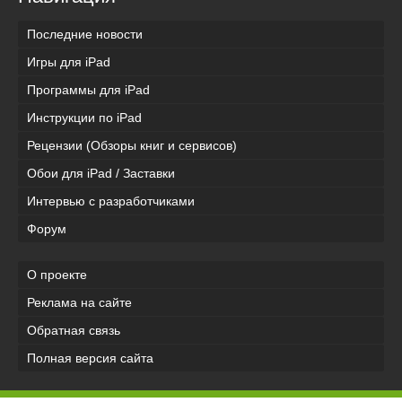
Последние новости
Игры для iPad
Программы для iPad
Инструкции по iPad
Рецензии (Обзоры книг и сервисов)
Обои для iPad / Заставки
Интервью с разработчиками
Форум
О проекте
Реклама на сайте
Обратная связь
Полная версия сайта