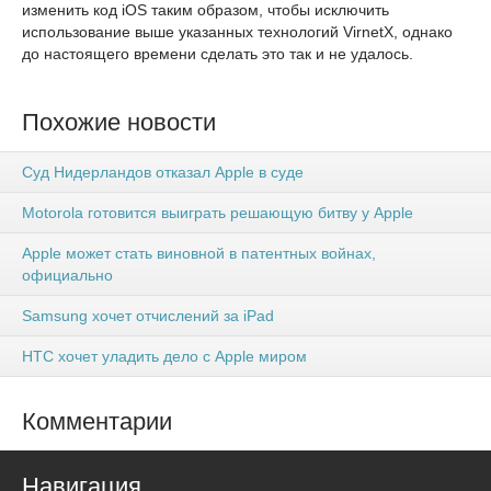
изменить код iOS таким образом, чтобы исключить
использование выше указанных технологий VirnetX, однако
до настоящего времени сделать это так и не удалось.
Похожие новости
Суд Нидерландов отказал Apple в суде
Motorola готовится выиграть решающую битву у Apple
Apple может стать виновной в патентных войнах,
официально
Samsung хочет отчислений за iPad
HTC хочет уладить дело с Apple миром
Комментарии
Навигация