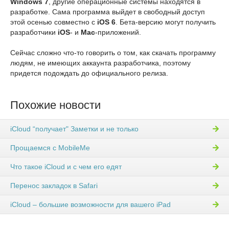
Windows 7
, другие операционные системы находятся в
разработке. Сама программа выйдет в свободный доступ
этой осенью совместно с
iOS 6
. Бета-версию могут получить
разработчики
iOS
- и
Mac
-приложений.
Сейчас сложно что-то говорить о том, как скачать программу
людям, не имеющих аккаунта разработчика, поэтому
придется подождать до официального релиза.
Похожие новости
iCloud “получает" Заметки и не только
Прощаемся с MobileMe
Что такое iCloud и с чем его едят
Перенос закладок в Safari
iCloud – большие возможности для вашего iPad