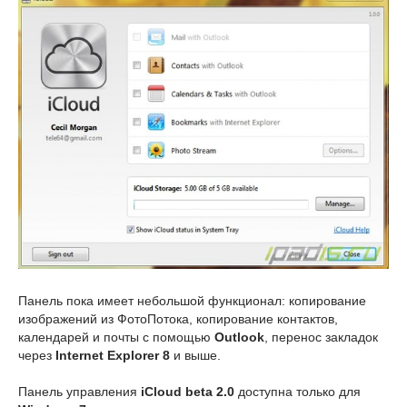
Панель пока имеет небольшой функционал: копирование
изображений из ФотоПотока, копирование контактов,
календарей и почты с помощью
Outlook
, перенос закладок
через
Internet Explorer 8
и выше.
Панель управления
iCloud beta 2.0
доступна только для