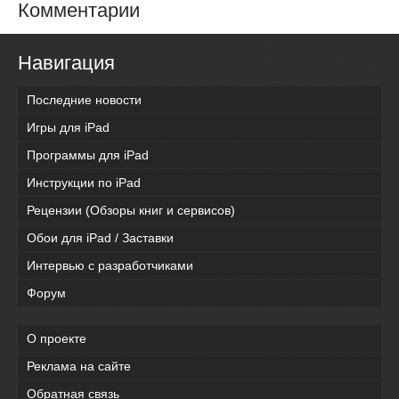
Комментарии
Навигация
Последние новости
Игры для iPad
Программы для iPad
Инструкции по iPad
Рецензии (Обзоры книг и сервисов)
Обои для iPad / Заставки
Интервью с разработчиками
Форум
О проекте
Реклама на сайте
Обратная связь