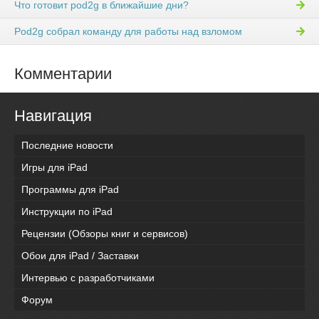
Что готовит pod2g в ближайшие дни?
Pod2g собрал команду для работы над взломом
Комментарии
Навигация
Последние новости
Игры для iPad
Программы для iPad
Инструкции по iPad
Рецензии (Обзоры книг и сервисов)
Обои для iPad / Заставки
Интервью с разработчиками
Форум