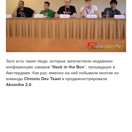
Зато есть такие люди, которые запечатлели недавнюю
конференцию хакеров "
Hack in the Box
", прошедшую в
Амстердаме. Как раз, именно на ней побывали многие из
команды
Chronic Dev Team
и продемонстрировали
Absinthe 2.0
.