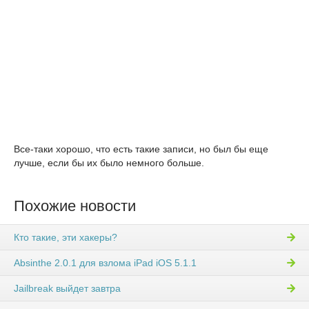
Все-таки хорошо, что есть такие записи, но был бы еще
лучше, если бы их было немного больше.
Похожие новости
Кто такие, эти хакеры?
Absinthe 2.0.1 для взлома iPad iOS 5.1.1
Jailbreak выйдет завтра