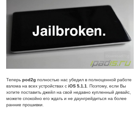
Теперь
pod2g
полностью нас убедил в полноценной работе
взлома на всех устройствах с
iOS 5.1.1
. Поэтому, если Вы
хотите поставить джейл на свой недавно купленный девайс,
можете спокойно его ждать и не даунгрейдиться на более
ранние прошивки.