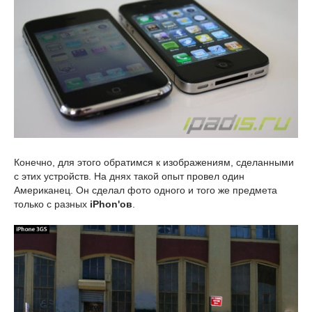
Конечно, для этого обратимся к изображениям, сделанными
с этих устройств. На днях такой опыт провел один
Американец. Он сделал фото одного и того же предмета
только с разных
iPhon'ов
.