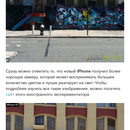
Сразу можно отметить то, что новый
iPhone
получил более
хорошую камеру, которая может воспринимать большее
количество цветов и лучше реагирует на свет. Чтобы
подробнее изучить все такие изображения, можно посетить
сайт
этого иностранного экспериментатора.