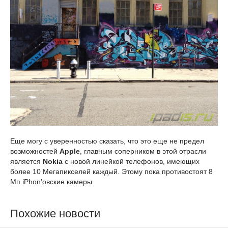
Еще могу с уверенностью сказать, что это еще не предел
возможностей
Apple
, главным соперником в этой отрасли
является
Nokia
с новой линейкой телефонов, имеющих
более 10 Мегапикселей каждый. Этому пока противостоят 8
Мп iPhon'овские камеры.
Похожие новости