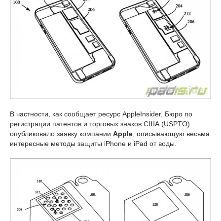
В частности, как сообщает ресурс AppleInsider, Бюро по
регистрации патентов и торговых знаков США (USPTO)
опубликовало заявку компании
Apple
, описывающую весьма
интересные методы защиты iPhone и iPad от воды.