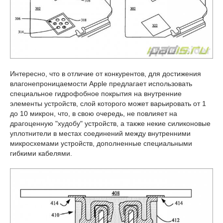
Интересно, что в отличие от конкурентов, для достижения
влагонепроницаемости Apple предлагает использовать
специальное гидрофобное покрытия на внутренние
элементы устройств, слой которого может варьировать от 1
до 10 микрон, что, в свою очередь, не повлияет на
драгоценную "худобу" устройств, а также некие силиконовые
уплотнители в местах соединений между внутренними
микросхемами устройств, дополненные специальными
гибкими кабелями.