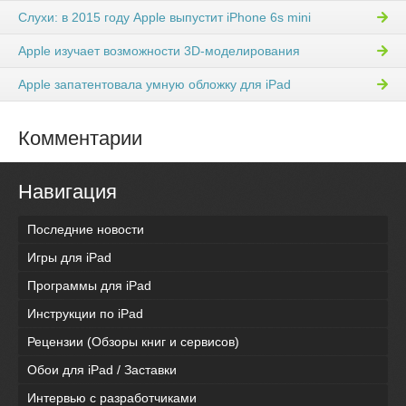
Слухи: в 2015 году Apple выпустит iPhone 6s mini
Apple изучает возможности 3D-моделирования
Apple запатентовала умную обложку для iPad
Комментарии
Навигация
Последние новости
Игры для iPad
Программы для iPad
Инструкции по iPad
Рецензии (Обзоры книг и сервисов)
Обои для iPad / Заставки
Интервью с разработчиками