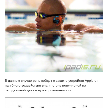
В данном случае речь пойдет о защите устройств Apple от
пагубного воздействия влаги, столь популярной на
сегодняшний день водонепроницаемости.