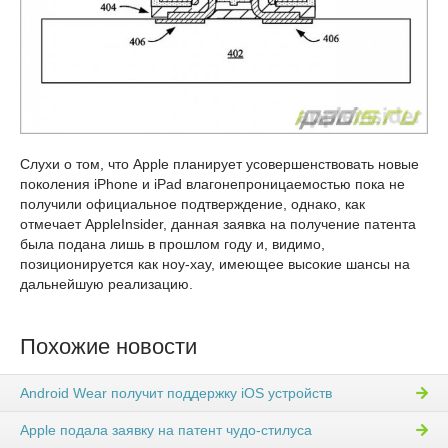
Слухи о том, что Apple планирует усовершенствовать новые
поколения iPhone и iPad влагонепроницаемостью пока не
получили официальное подтверждение, однако, как
отмечает AppleInsider, данная заявка на получение патента
была подана лишь в прошлом году и, видимо,
позиционируется как ноу-хау, имеющее высокие шансы на
дальнейшую реализацию.
Похожие новости
Android Wear получит поддержку iOS устройств
Apple подала заявку на патент чудо-стилуса