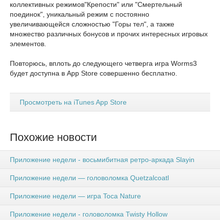
коллективных режимов"Крепости" или "Смертельный
поединок", уникальный режим с постоянно
увеличивающейся сложностью "Горы тел", а также
множество различных бонусов и прочих интересных игровых
элементов.
Повторюсь, вплоть до следующего четверга игра Worms3
будет доступна в App Store совершенно бесплатно.
Просмотреть на iTunes App Store
Похожие новости
Приложение недели - восьмибитная ретро-аркада Slayin
Приложение недели — головоломка Quetzalcoatl
Приложение недели — игра Toca Nature
Приложение недели - головоломка Twisty Hollow