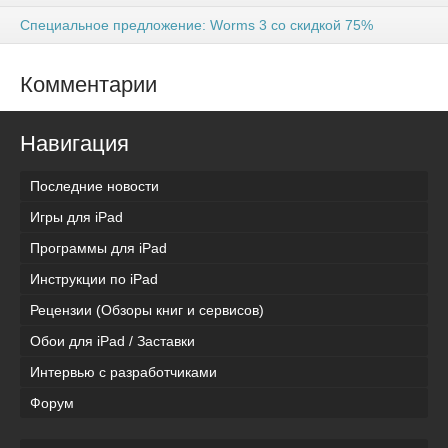
Специальное предложение: Worms 3 со скидкой 75%
Комментарии
Навигация
Последние новости
Игры для iPad
Программы для iPad
Инструкции по iPad
Рецензии (Обзоры книг и сервисов)
Обои для iPad / Заставки
Интервью с разработчиками
Форум