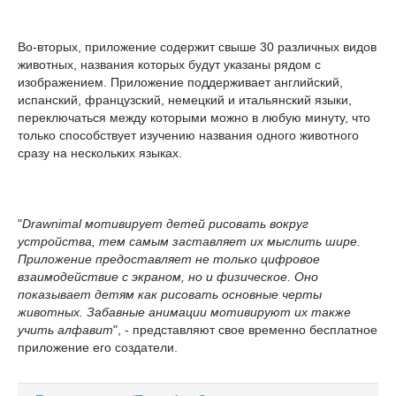
Во-вторых, приложение содержит свыше 30 различных видов
животных, названия которых будут указаны рядом с
изображением. Приложение поддерживает английский,
испанский, французский, немецкий и итальянский языки,
переключаться между которыми можно в любую минуту, что
только способствует изучению названия одного животного
сразу на нескольких языках.
"
Drawnimal мотивирует детей рисовать вокруг
устройства, тем самым заставляет их мыслить шире.
Приложение предоставляет не только цифровое
взаимодействие с экраном, но и физическое. Оно
показывает детям как рисовать основные черты
животных. Забавные анимации мотивируют их также
учить алфавит
", - представляют свое временно бесплатное
приложение его создатели.