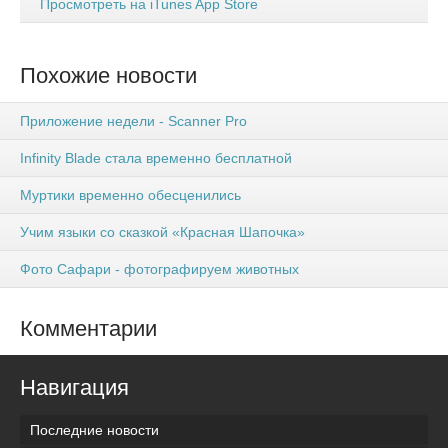
Просмотреть на iTunes App Store
Похожие новости
Приложение недели - Scanner Pro
Infinity Blade стала временно бесплатной
Муртики временно обесценились
Учим языки со сказкой «Красная Шапочка»
Фото Сафари - фотографируем животных
Комментарии
Навигация
Последние новости