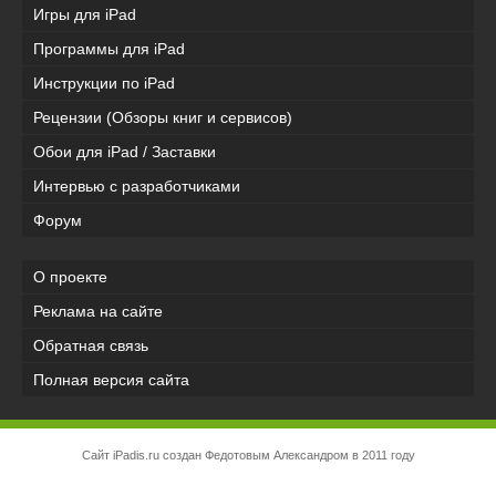
Игры для iPad
Программы для iPad
Инструкции по iPad
Рецензии (Обзоры книг и сервисов)
Обои для iPad / Заставки
Интервью с разработчиками
Форум
О проекте
Реклама на сайте
Обратная связь
Полная версия сайта
Сайт iPadis.ru создан Федотовым Александром в 2011 году